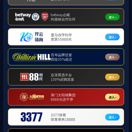
您当前位置：
网站首页
>
关于我们
>
宣传平台
> 宣传平台
关于我们
宣传平台
宣传平台
作者：admin
来源：本站原创
发布时间：2025-04-26
17:22:48
点击数：
0